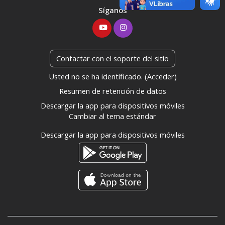
Síganos
Contactar con el soporte del sitio
Usted no se ha identificado. (
Acceder
)
Resumen de retención de datos
Descargar la app para dispositivos móviles
Cambiar al tema estándar
Descargar la app para dispositivos móviles